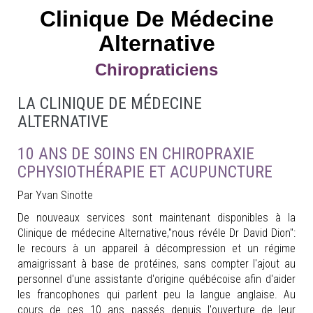
Clinique De Médecine
Alternative
Chiropraticiens
LA CLINIQUE DE MÉDECINE
ALTERNATIVE
10 ANS DE SOINS EN CHIROPRAXIE
CPHYSIOTHÉRAPIE ET ACUPUNCTURE
Par Yvan Sinotte
De nouveaux services sont maintenant disponibles à la
Clinique de médecine Alternative,"nous révéle Dr David Dion":
le recours à un appareil à décompression et un régime
amaigrissant à base de protéines, sans compter l'ajout au
personnel d'une assistante d'origine québécoise afin d'aider
les francophones qui parlent peu la langue anglaise. Au
cours de ces 10 ans passés depuis l'ouverture de leur