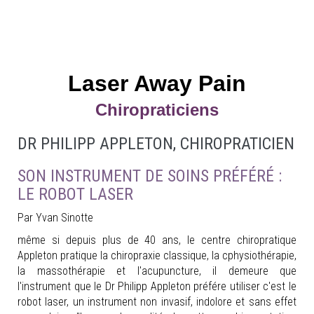
Laser Away Pain
Chiropraticiens
DR PHILIPP APPLETON, CHIROPRATICIEN
SON INSTRUMENT DE SOINS PRÉFÉRÉ :
LE ROBOT LASER
Par Yvan Sinotte
même si depuis plus de 40 ans, le centre chiropratique
Appleton pratique la chiropraxie classique, la cphysiothérapie,
la massothérapie et l'acupuncture, il demeure que
l'instrument que le Dr Philipp Appleton préfére utiliser c'est le
robot laser, un instrument non invasif, indolore et sans effet