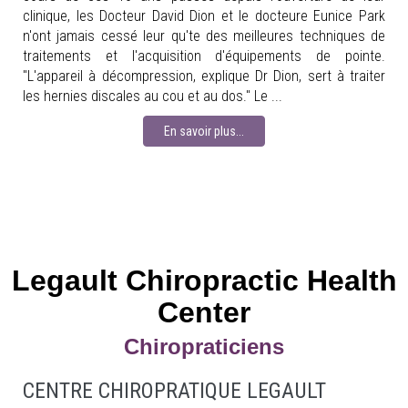
clinique, les Docteur David Dion et le docteure Eunice Park
n'ont jamais cessé leur qu'te des meilleures techniques de
traitements et l'acquisition d'équipements de pointe.
"L'appareil à décompression, explique Dr Dion, sert à traiter
les hernies discales au cou et au dos." Le ...
En savoir plus...
Legault Chiropractic Health
Center
Chiropraticiens
CENTRE CHIROPRATIQUE LEGAULT