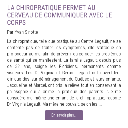
LA CHIROPRATIQUE PERMET AU
CERVEAU DE COMMUNIQUER AVEC LE
CORPS
Par Yvan Sinotte
La chiropratique, telle que pratiquée au Centre Legault, ne se
contente pas de traiter les symptômes, elle s'attaque en
profondeur au mal afin de prévenir ou corriger les problèmes
de santé qui se manifestent. La famille Legault, depuis plus
de 32 ans, soigne les Floridiens, permanents comme
visiteurs. Les Dr Virginia et Gérard Legault ont ouvert leur
clinique dès leur déménagement du Québec et leurs enfants,
Jacqueline et Marcel, ont pris la relève tout en conservant la
philosophie qui a animé la pratique des parents. "Je me
considére moi-même une enfant de la chiropratique, raconte
Dr Virginia Legault. Ma mère ne pouvait, selon les ...
En savoir plus...