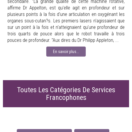
secondaire. "La grande qualité de cette machine rotative,
affirme Dr Appelton, est qu'elle agit en profondeur et sur
plusieurs points à la fois d'une articulation en oxygénant les
organes sous-cutan?s. Les premiers lasers n'agissaient que
sur un point à la fois et n'atteignaient qu'une profondeur de
trois quarts de pouce alors que le robot travaille à trois
pouces de profondeur. "Aux dires du Dr Philipp Appleton, ...
En savoir plus...
Toutes Les Catégories De Services
Francophones