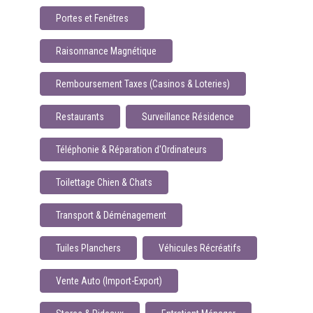
Portes et Fenêtres
Raisonnance Magnétique
Remboursement Taxes (Casinos & Loteries)
Restaurants
Surveillance Résidence
Téléphonie & Réparation d'Ordinateurs
Toilettage Chien & Chats
Transport & Déménagement
Tuiles Planchers
Véhicules Récréatifs
Vente Auto (Import-Export)