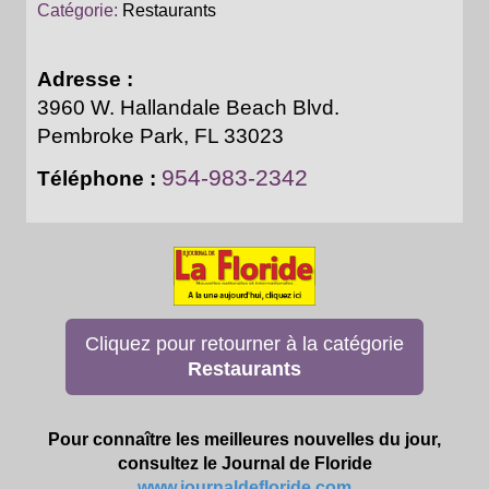
Catégorie:
Restaurants
Adresse :
3960 W. Hallandale Beach Blvd.
Pembroke Park, FL 33023
954-983-2342
Téléphone :
Cliquez pour retourner à la catégorie
Restaurants
Pour connaître les meilleures nouvelles du jour,
consultez le Journal de Floride
www.journaldefloride.com