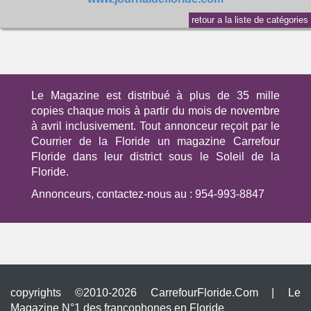
retour a la liste de catégories
Le Magazine est distribué à plus de 35 mille
copies chaque mois à partir du mois de novembre
à avril inclusivement. Tout annonceur reçoit par le
Courrier de la Floride un magazine Carrefour
Floride dans leur district sous le Soleil de la
Floride.
Annonceurs, contactez-nous au :
954-993-8847
copyrights ©2010-2026 CarrefourFloride.Com | Le
Magazine N°1 des francophones en Floride