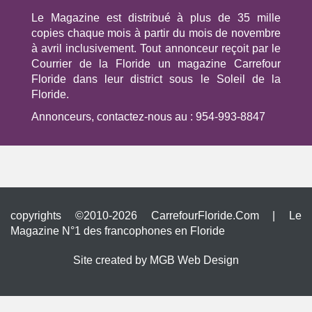
Le Magazine est distribué à plus de 35 mille
copies chaque mois à partir du mois de novembre
à avril inclusivement. Tout annonceur reçoit par le
Courrier de la Floride un magazine Carrefour
Floride dans leur district sous le Soleil de la
Floride.
Annonceurs, contactez-nous au :
954-993-8847
copyrights ©2010-2026 CarrefourFloride.Com | Le
Magazine N°1 des francophones en Floride
Site created by MGB Web Design