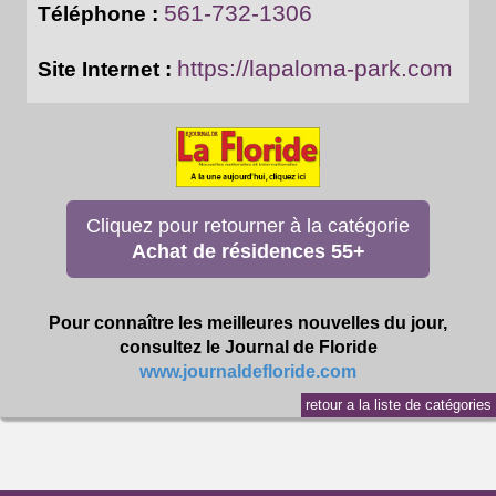
561-732-1306
Téléphone :
https://lapaloma-park.com
Site Internet :
Cliquez pour retourner à la catégorie
Achat de résidences 55+
Pour connaître les meilleures nouvelles du jour,
consultez le Journal de Floride
www.journaldefloride.com
retour a la liste de catégories