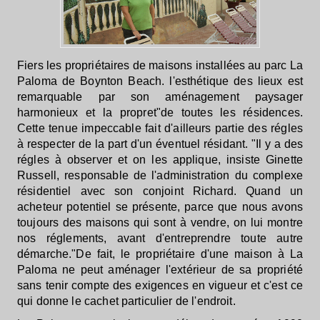
Fiers les propriétaires de maisons installées au parc La
Paloma de Boynton Beach. l'esthétique des lieux est
remarquable par son aménagement paysager
harmonieux et la propret"de toutes les résidences.
Cette tenue impeccable fait d'ailleurs partie des régles
à respecter de la part d'un éventuel résidant. "Il y a des
régles à observer et on les applique, insiste Ginette
Russell, responsable de l'administration du complexe
résidentiel avec son conjoint Richard. Quand un
acheteur potentiel se présente, parce que nous avons
toujours des maisons qui sont à vendre, on lui montre
nos réglements, avant d'entreprendre toute autre
démarche."De fait, le propriétaire d'une maison à La
Paloma ne peut aménager l'extérieur de sa propriété
sans tenir compte des exigences en vigueur et c'est ce
qui donne le cachet particulier de l'endroit.