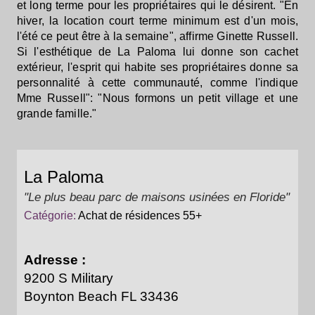
et long terme pour les propriétaires qui le désirent. "En
hiver, la location court terme minimum est d'un mois,
l'été ce peut être à la semaine", affirme Ginette Russell.
Si l'esthétique de La Paloma lui donne son cachet
extérieur, l'esprit qui habite ses propriétaires donne sa
personnalité à cette communauté, comme l'indique
Mme Russell": "Nous formons un petit village et une
grande famille."
La Paloma
"Le plus beau parc de maisons usinées en Floride"
Catégorie:
Achat de résidences 55+
Adresse :
9200 S Military
Boynton Beach FL 33436