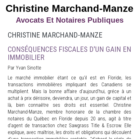
Christine Marchand-Manze
Avocats Et Notaires Publiques
CHRISTINE MARCHAND-MANZE
CONSÉQUENCES FISCALES D'UN GAIN EN
IMMOBILIER
Par Yvan Sinotte
Le marché immobilier étant ce qu'il est en Floride, les
transactions immobilières impliquant des Canadiens se
multiplient. Mais la bonne affaire d'aujourd'hui, gréce à un
achat à prix dérisoire, deviendra, un jour, un gain de capital et
là, bien connaêtre ses droits est essentiel. Christine
Marchand-Manze, membre honoraire de la chambre des
notaires du Québec en Floride depuis 20 ans, agit à titre
d'agent de transaction chez Sawgrass Title & Escrow. Elle
explique, avec maîtrise, les droits et obligations qui découlent