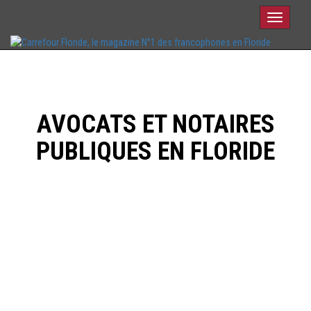
Toggle
navigati
AVOCATS ET NOTAIRES
PUBLIQUES EN FLORIDE